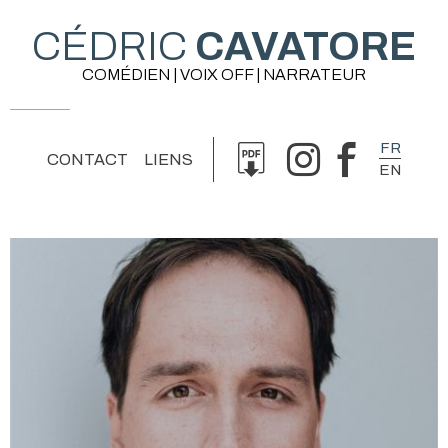
CÉDRIC
CAVATORE
COMÉDIEN | VOIX OFF | NARRATEUR
FR
CONTACT
LIENS
EN