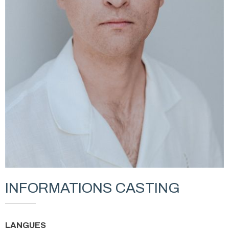
INFORMATIONS CASTING
LANGUES