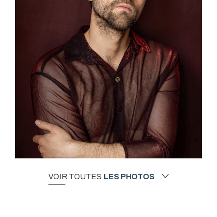
VOIR TOUTES
LES PHOTOS